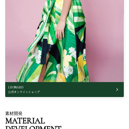
LEONARD
公式オンラインショップ
素材開発
MATERIAL