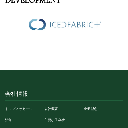
DEVELOPMENT
会社情報
トップメッセージ
会社概要
企業理念
沿革
主要な子会社