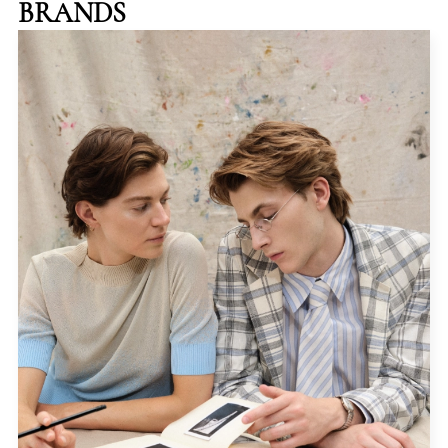
BRANDS