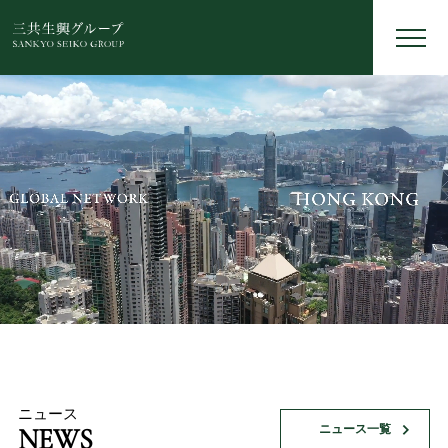
ニュース
ニュース一覧
NEWS