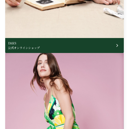
DAKS
公式オンラインショップ