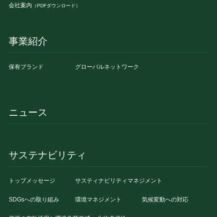
会社案内
（PDFダウンロード）
事業紹介
保有ブランド
グローバルネットワーク
ニュース
サステナビリティ
トップメッセージ
サスティナビリティマネジメント
SDGsへの取り組み
環境マネジメント
気候変動への対応