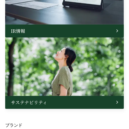
IR情報
サステナビリティ
ブランド